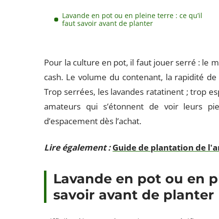
Lavande en pot ou en pleine terre : ce qu’il
faut savoir avant de planter
Pour la culture en pot, il faut jouer serré : le
cash. Le volume du contenant, la rapidité de 
Trop serrées, les lavandes ratatinent ; trop esp
amateurs qui s’étonnent de voir leurs p
d’espacement dès l’achat.
Lire également :
Guide de plantation de l
Lavande en pot ou en ple
savoir avant de planter