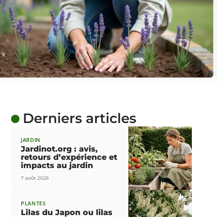
Derniers articles
JARDIN
Jardinot.org : avis,
retours d’expérience et
impacts au jardin
7 août 2026
PLANTES
Lilas du Japon ou lilas