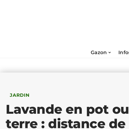
Gazon
Info
JARDIN
Lavande en pot ou
terre : distance de