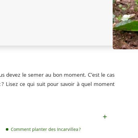
ous devez le semer au bon moment. C’est le cas
nc ? Lisez ce qui suit pour savoir à quel moment
Comment planter des Incarvillea ?