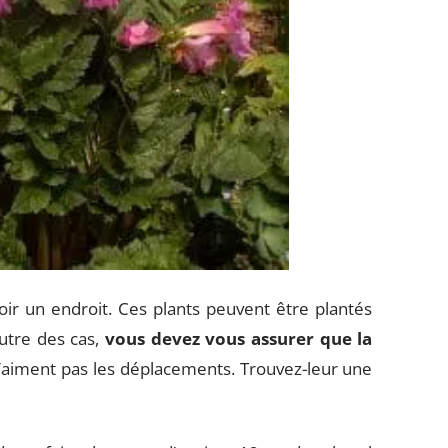
oir un endroit. Ces plants peuvent être plantés
autre des cas,
vous devez vous assurer que la
n’aiment pas les déplacements. Trouvez-leur une