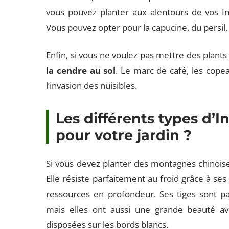
vous pouvez planter aux alentours de vos Inc
Vous pouvez opter pour la capucine, du persil,
Enfin, si vous ne voulez pas mettre des plants 
la cendre au sol
. Le marc de café, les cope
l’invasion des nuisibles.
Les différents types d’In
pour votre jardin ?
Si vous devez planter des montagnes chinoises
Elle résiste parfaitement au froid grâce à se
ressources en profondeur. Ses tiges sont par
mais elles ont aussi une grande beauté a
disposées sur les bords blancs.