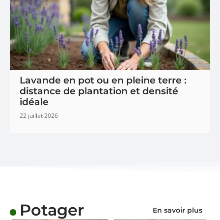
Lavande en pot ou en pleine terre :
distance de plantation et densité
idéale
22 juillet 2026
POTAGER
Peucedan
Potager
um
En savoir plus