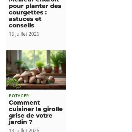
pour planter des
courgettes :
astuces et
conseils
15 juillet 2026
POTAGER
Comment
cuisiner la girolle
grise de votre
jardin ?
13 juillet 2026