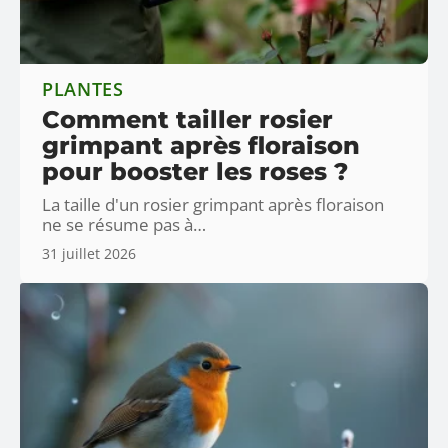
PLANTES
Comment tailler rosier
grimpant après floraison
pour booster les roses ?
La taille d'un rosier grimpant après floraison
ne se résume pas à
…
31 juillet 2026