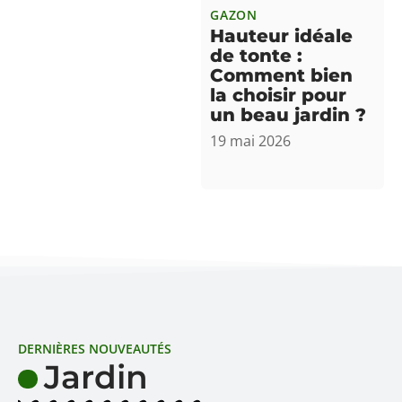
GAZON
Hauteur idéale
de tonte :
Comment bien
la choisir pour
un beau jardin ?
19 mai 2026
DERNIÈRES NOUVEAUTÉS
Jardin