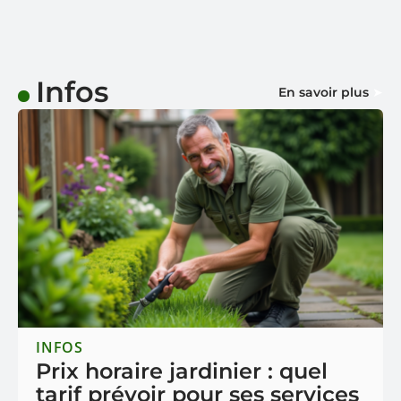
Infos
En savoir plus
INFOS
Prix horaire jardinier : quel
tarif prévoir pour ses services