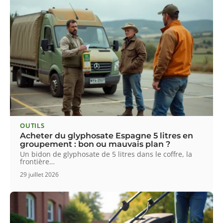
OUTILS
Acheter du glyphosate Espagne 5 litres en
groupement : bon ou mauvais plan ?
Un bidon de glyphosate de 5 litres dans le coffre, la
frontière
…
29 juillet 2026