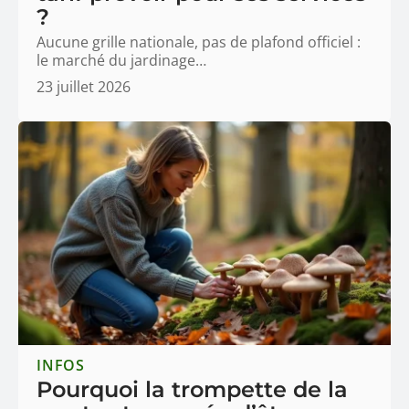
?
Aucune grille nationale, pas de plafond officiel :
le marché du jardinage
…
23 juillet 2026
INFOS
Pourquoi la trompette de la