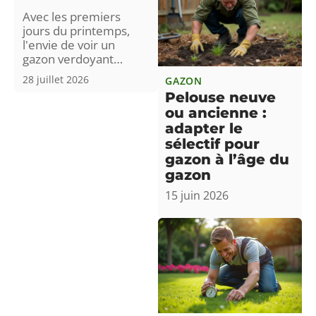
Avec les premiers
jours du printemps,
l'envie de voir un
gazon verdoyant
…
28 juillet 2026
GAZON
Pelouse neuve
ou ancienne :
adapter le
sélectif pour
gazon à l’âge du
gazon
15 juin 2026