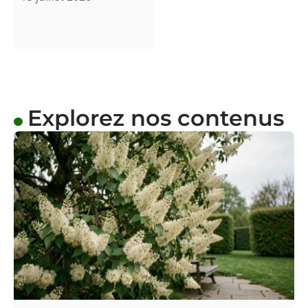
Explorez nos contenus