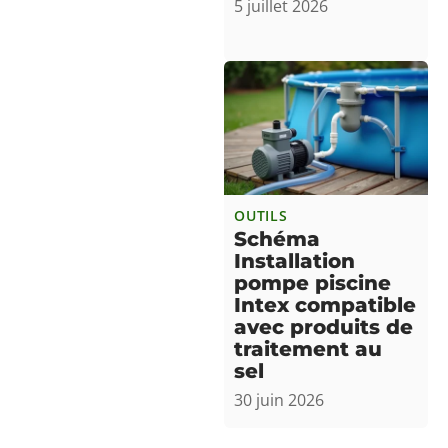
5 juillet 2026
OUTILS
Schéma
Installation
pompe piscine
Intex compatible
avec produits de
traitement au
sel
30 juin 2026