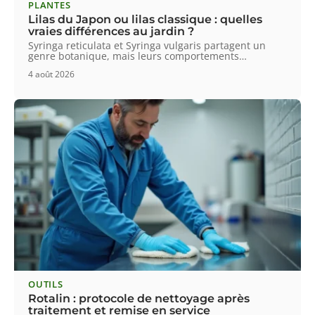
PLANTES
Lilas du Japon ou lilas classique : quelles
vraies différences au jardin ?
Syringa reticulata et Syringa vulgaris partagent un
genre botanique, mais leurs comportements
…
4 août 2026
OUTILS
Rotalin : protocole de nettoyage après
traitement et remise en service