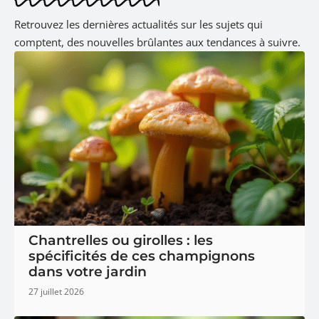
Retrouvez les dernières actualités sur les sujets qui
comptent, des nouvelles brûlantes aux tendances à suivre.
Chantrelles ou girolles : les
spécificités de ces champignons
dans votre jardin
27 juillet 2026