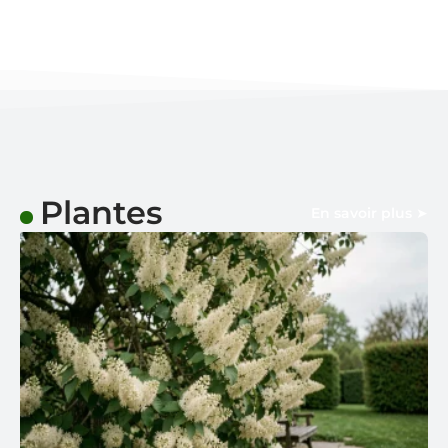
Plantes
En savoir plus