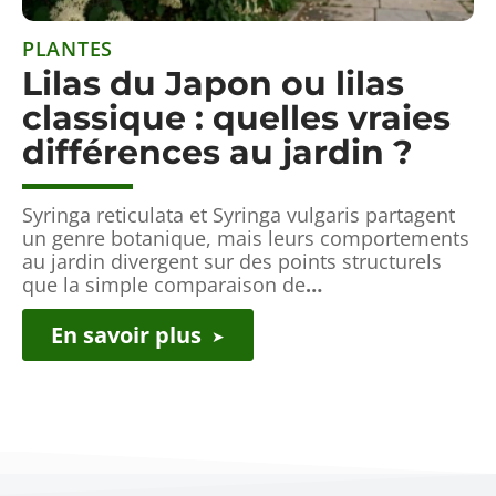
PLANTES
Lilas du Japon ou lilas
classique : quelles vraies
différences au jardin ?
Syringa reticulata et Syringa vulgaris partagent
un genre botanique, mais leurs comportements
au jardin divergent sur des points structurels
que la simple comparaison de
…
En savoir plus