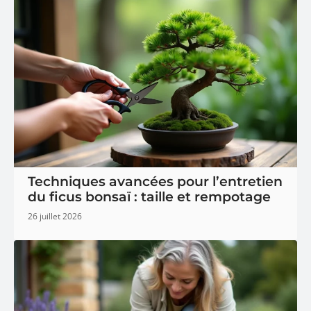
Techniques avancées pour l’entretien
du ficus bonsaï : taille et rempotage
26 juillet 2026