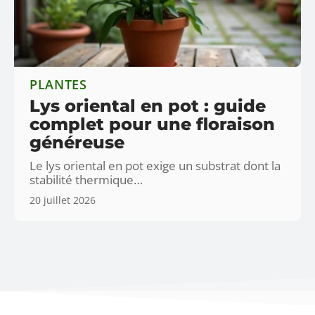
PLANTES
Lys oriental en pot : guide
complet pour une floraison
généreuse
Le lys oriental en pot exige un substrat dont la
stabilité thermique
…
20 juillet 2026