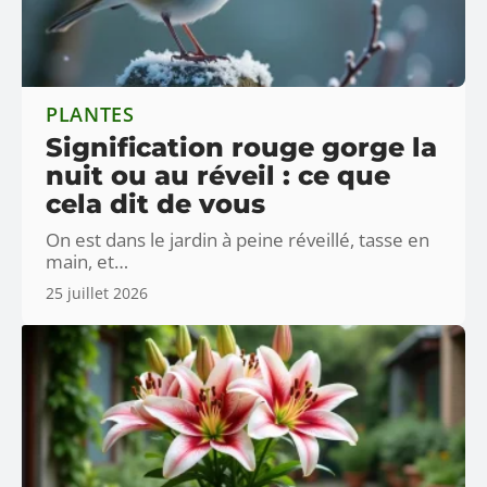
PLANTES
Signification rouge gorge la
nuit ou au réveil : ce que
cela dit de vous
On est dans le jardin à peine réveillé, tasse en
main, et
…
25 juillet 2026