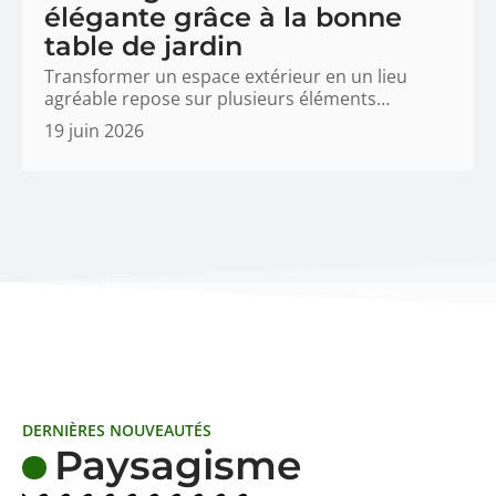
élégante grâce à la bonne
table de jardin
Transformer un espace extérieur en un lieu
agréable repose sur plusieurs éléments
…
19 juin 2026
DERNIÈRES NOUVEAUTÉS
Paysagisme