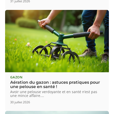
31 juillet 2026
GAZON
Aération du gazon : astuces pratiques pour
une pelouse en santé !
Avoir une pelouse verdoyante et en santé n’est pas
une mince affaire.
…
30 juillet 2026