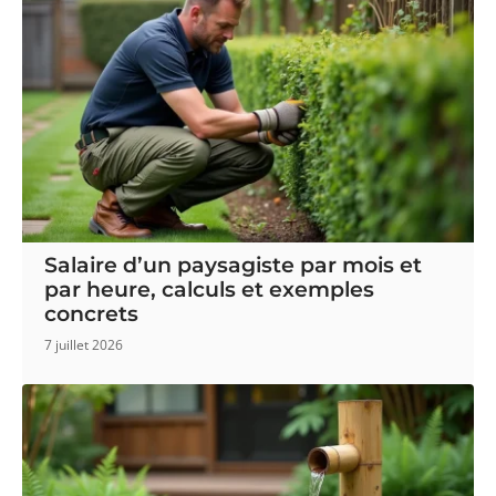
Salaire d’un paysagiste par mois et
par heure, calculs et exemples
concrets
7 juillet 2026