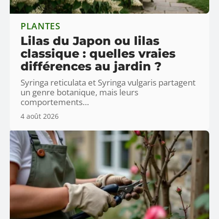
PLANTES
Lilas du Japon ou lilas
classique : quelles vraies
différences au jardin ?
Syringa reticulata et Syringa vulgaris partagent
un genre botanique, mais leurs
comportements
…
4 août 2026