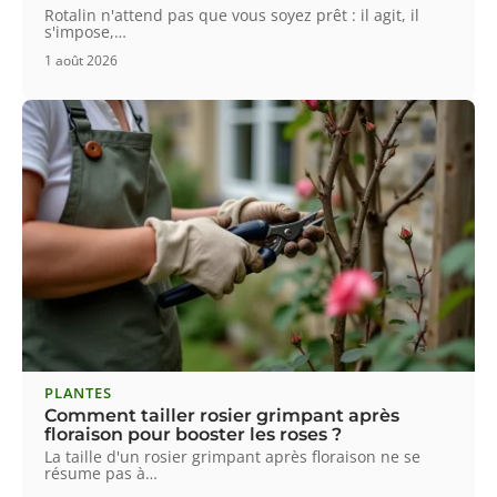
Rotalin n'attend pas que vous soyez prêt : il agit, il
s'impose,
…
1 août 2026
PLANTES
Comment tailler rosier grimpant après
floraison pour booster les roses ?
La taille d'un rosier grimpant après floraison ne se
résume pas à
…