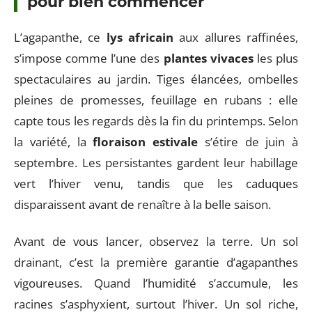
pour bien commencer
L’agapanthe, ce
lys africain
aux allures raffinées,
s’impose comme l’une des
plantes vivaces
les plus
spectaculaires au jardin. Tiges élancées, ombelles
pleines de promesses, feuillage en rubans : elle
capte tous les regards dès la fin du printemps. Selon
la variété, la
floraison estivale
s’étire de juin à
septembre. Les persistantes gardent leur habillage
vert l’hiver venu, tandis que les caduques
disparaissent avant de renaître à la belle saison.
Avant de vous lancer, observez la terre. Un sol
drainant, c’est la première garantie d’agapanthes
vigoureuses. Quand l’humidité s’accumule, les
racines s’asphyxient, surtout l’hiver. Un sol riche,