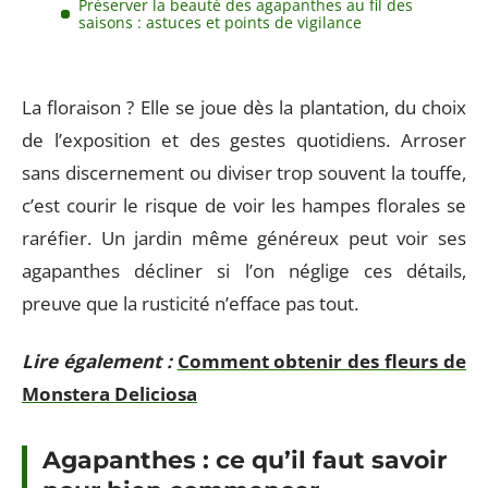
Préserver la beauté des agapanthes au fil des
saisons : astuces et points de vigilance
La floraison ? Elle se joue dès la plantation, du choix
de l’exposition et des gestes quotidiens. Arroser
sans discernement ou diviser trop souvent la touffe,
c’est courir le risque de voir les hampes florales se
raréfier. Un jardin même généreux peut voir ses
agapanthes décliner si l’on néglige ces détails,
preuve que la rusticité n’efface pas tout.
Lire également :
Comment obtenir des fleurs de
Monstera Deliciosa
Agapanthes : ce qu’il faut savoir