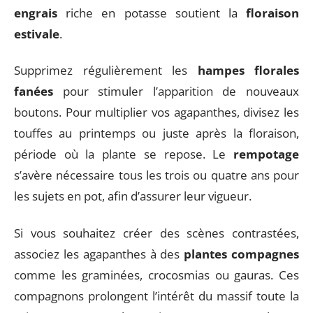
engrais
riche en potasse soutient la
floraison
estivale
.
Supprimez régulièrement les
hampes florales
fanées
pour stimuler l’apparition de nouveaux
boutons. Pour multiplier vos agapanthes, divisez les
touffes au printemps ou juste après la floraison,
période où la plante se repose. Le
rempotage
s’avère nécessaire tous les trois ou quatre ans pour
les sujets en pot, afin d’assurer leur vigueur.
Si vous souhaitez créer des scènes contrastées,
associez les agapanthes à des
plantes compagnes
comme les graminées, crocosmias ou gauras. Ces
compagnons prolongent l’intérêt du massif toute la