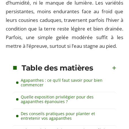
d’humidité, ni le manque de lumière. Les variétés
persistantes, moins endurantes face au froid que
leurs cousines caduques, traversent parfois l’hiver à
condition que la terre reste légère et bien drainée.
Parfois, une simple gelée modérée suffit à les
mettre à l’épreuve, surtout si l’eau stagne au pied.
Table des matières
Agapanthes : ce qu’il faut savoir pour bien
commencer
Quelle exposition privilégier pour des
agapanthes épanouies ?
Des conseils pratiques pour planter et
entretenir vos agapanthes