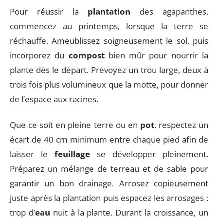
Pour réussir la
plantation
des agapanthes,
commencez au printemps, lorsque la terre se
réchauffe. Ameublissez soigneusement le sol, puis
incorporez du
compost
bien mûr pour nourrir la
plante dès le départ. Prévoyez un trou large, deux à
trois fois plus volumineux que la motte, pour donner
de l’espace aux racines.
Que ce soit en pleine terre ou en
pot
, respectez un
écart de 40 cm minimum entre chaque pied afin de
laisser le
feuillage
se développer pleinement.
Préparez un mélange de terreau et de sable pour
garantir un bon drainage. Arrosez copieusement
juste après la plantation puis espacez les arrosages :
trop d’
eau
nuit à la plante. Durant la croissance, un