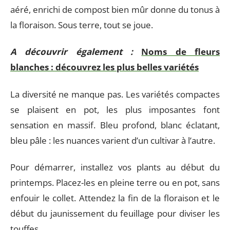
aéré, enrichi de compost bien mûr donne du tonus à
la floraison. Sous terre, tout se joue.
A découvrir également :
Noms de fleurs
blanches : découvrez les plus belles variétés
La diversité ne manque pas. Les variétés compactes
se plaisent en pot, les plus imposantes font
sensation en massif. Bleu profond, blanc éclatant,
bleu pâle : les nuances varient d’un cultivar à l’autre.
Pour démarrer, installez vos plants au début du
printemps. Placez-les en pleine terre ou en pot, sans
enfouir le collet. Attendez la fin de la floraison et le
début du jaunissement du feuillage pour diviser les
touffes.