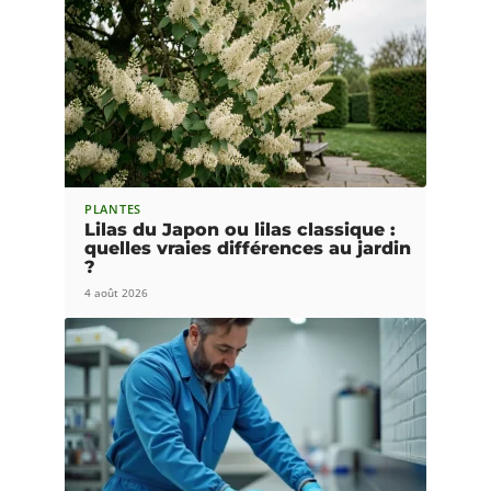
PLANTES
Lilas du Japon ou lilas classique :
quelles vraies différences au jardin
?
4 août 2026