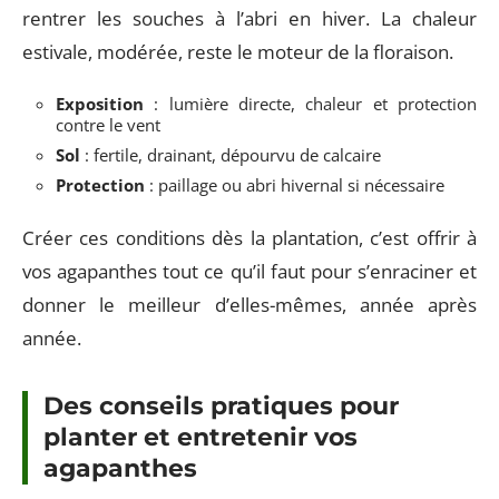
rentrer les souches à l’abri en hiver. La chaleur
estivale, modérée, reste le moteur de la floraison.
Exposition
: lumière directe, chaleur et protection
contre le vent
Sol
: fertile, drainant, dépourvu de calcaire
Protection
: paillage ou abri hivernal si nécessaire
Créer ces conditions dès la plantation, c’est offrir à
vos agapanthes tout ce qu’il faut pour s’enraciner et
donner le meilleur d’elles-mêmes, année après
année.
Des conseils pratiques pour
planter et entretenir vos
agapanthes