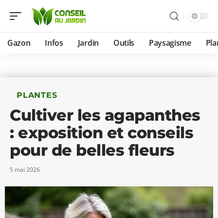
Gazon
Infos
Jardin
Outils
Paysagisme
Pla
PLANTES
Cultiver les agapanthes
: exposition et conseils
pour de belles fleurs
5 mai 2026