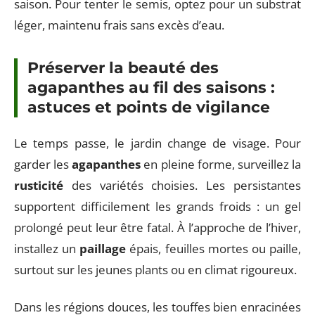
saison. Pour tenter le semis, optez pour un substrat
léger, maintenu frais sans excès d’eau.
Préserver la beauté des
agapanthes au fil des saisons :
astuces et points de vigilance
Le temps passe, le jardin change de visage. Pour
garder les
agapanthes
en pleine forme, surveillez la
rusticité
des variétés choisies. Les persistantes
supportent difficilement les grands froids : un gel
prolongé peut leur être fatal. À l’approche de l’hiver,
installez un
paillage
épais, feuilles mortes ou paille,
surtout sur les jeunes plants ou en climat rigoureux.
Dans les régions douces, les touffes bien enracinées