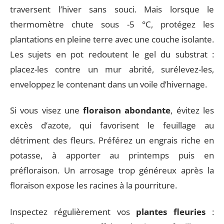
traversent l’hiver sans souci. Mais lorsque le
thermomètre chute sous -5 °C, protégez les
plantations en pleine terre avec une couche isolante.
Les sujets en pot redoutent le gel du substrat :
placez-les contre un mur abrité, surélevez-les,
enveloppez le contenant dans un voile d’hivernage.
Si vous visez une
floraison abondante
, évitez les
excès d’azote, qui favorisent le feuillage au
détriment des fleurs. Préférez un engrais riche en
potasse, à apporter au printemps puis en
préfloraison. Un arrosage trop généreux après la
floraison expose les racines à la pourriture.
Inspectez régulièrement vos
plantes fleuries
: