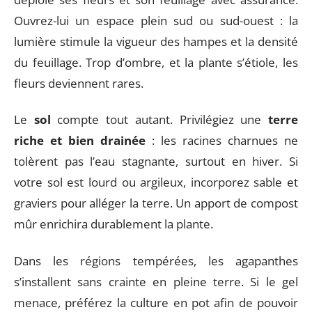
Ouvrez-lui un espace plein sud ou sud-ouest : la
lumière stimule la vigueur des hampes et la densité
du feuillage. Trop d’ombre, et la plante s’étiole, les
fleurs deviennent rares.
Le
sol
compte tout autant. Privilégiez une
terre
riche et bien drainée
: les racines charnues ne
tolèrent pas l’eau stagnante, surtout en hiver. Si
votre sol est lourd ou argileux, incorporez sable et
graviers pour alléger la terre. Un apport de compost
mûr enrichira durablement la plante.
Dans les régions tempérées, les agapanthes
s’installent sans crainte en pleine terre. Si le gel
menace, préférez la culture en pot afin de pouvoir