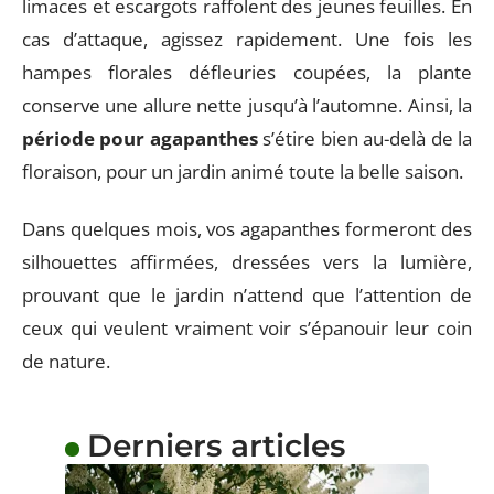
limaces et escargots raffolent des jeunes feuilles. En
cas d’attaque, agissez rapidement. Une fois les
hampes florales défleuries coupées, la plante
conserve une allure nette jusqu’à l’automne. Ainsi, la
période pour agapanthes
s’étire bien au-delà de la
floraison, pour un jardin animé toute la belle saison.
Dans quelques mois, vos agapanthes formeront des
silhouettes affirmées, dressées vers la lumière,
prouvant que le jardin n’attend que l’attention de
ceux qui veulent vraiment voir s’épanouir leur coin
de nature.
Derniers articles