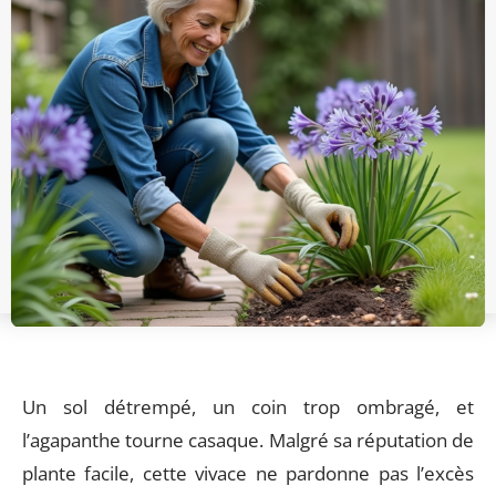
Un sol détrempé, un coin trop ombragé, et
l’agapanthe tourne casaque. Malgré sa réputation de
plante facile, cette vivace ne pardonne pas l’excès