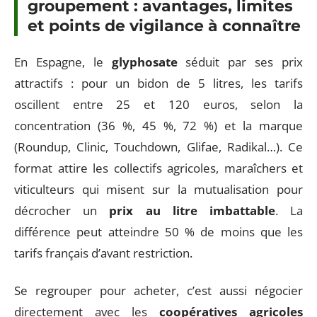
groupement : avantages, limites
et points de vigilance à connaître
En Espagne, le
glyphosate
séduit par ses prix
attractifs : pour un bidon de 5 litres, les tarifs
oscillent entre 25 et 120 euros, selon la
concentration (36 %, 45 %, 72 %) et la marque
(Roundup, Clinic, Touchdown, Glifae, Radikal…). Ce
format attire les collectifs agricoles, maraîchers et
viticulteurs qui misent sur la mutualisation pour
décrocher un
prix au litre imbattable
. La
différence peut atteindre 50 % de moins que les
tarifs français d’avant restriction.
Se regrouper pour acheter, c’est aussi négocier
directement avec les
coopératives agricoles