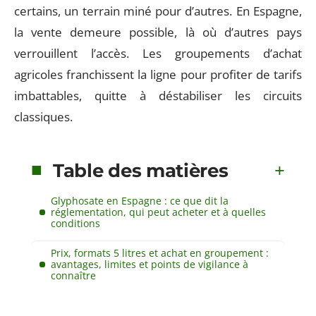
certains, un terrain miné pour d’autres. En Espagne,
la vente demeure possible, là où d’autres pays
verrouillent l’accès. Les groupements d’achat
agricoles franchissent la ligne pour profiter de tarifs
imbattables, quitte à déstabiliser les circuits
classiques.
Table des matières
Glyphosate en Espagne : ce que dit la
réglementation, qui peut acheter et à quelles
conditions
Prix, formats 5 litres et achat en groupement :
avantages, limites et points de vigilance à
connaître