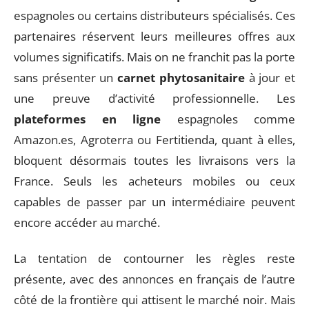
espagnoles ou certains distributeurs spécialisés. Ces
partenaires réservent leurs meilleures offres aux
volumes significatifs. Mais on ne franchit pas la porte
sans présenter un
carnet phytosanitaire
à jour et
une preuve d’activité professionnelle. Les
plateformes en ligne
espagnoles comme
Amazon.es, Agroterra ou Fertitienda, quant à elles,
bloquent désormais toutes les livraisons vers la
France. Seuls les acheteurs mobiles ou ceux
capables de passer par un intermédiaire peuvent
encore accéder au marché.
La tentation de contourner les règles reste
présente, avec des annonces en français de l’autre
côté de la frontière qui attisent le marché noir. Mais