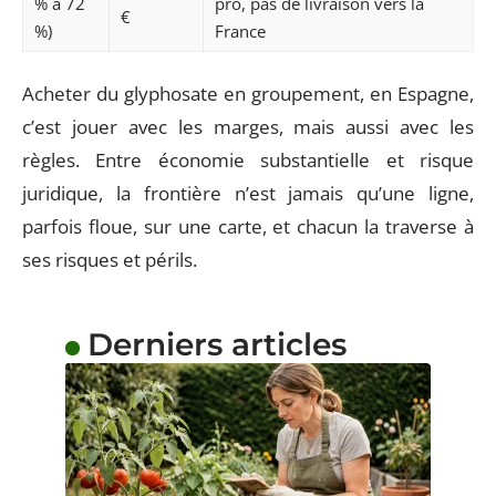
% à 72
pro, pas de livraison vers la
€
%)
France
Acheter du glyphosate en groupement, en Espagne,
c’est jouer avec les marges, mais aussi avec les
règles. Entre économie substantielle et risque
juridique, la frontière n’est jamais qu’une ligne,
parfois floue, sur une carte, et chacun la traverse à
ses risques et périls.
Derniers articles