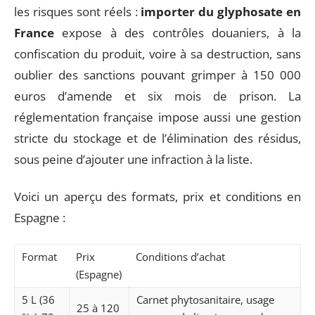
les risques sont réels :
importer du glyphosate en
France
expose à des contrôles douaniers, à la
confiscation du produit, voire à sa destruction, sans
oublier des sanctions pouvant grimper à 150 000
euros d’amende et six mois de prison. La
réglementation française impose aussi une gestion
stricte du stockage et de l’élimination des résidus,
sous peine d’ajouter une infraction à la liste.
Voici un aperçu des formats, prix et conditions en
Espagne :
Format
Prix
Conditions d’achat
(Espagne)
5 L (36
Carnet phytosanitaire, usage
25 à 120