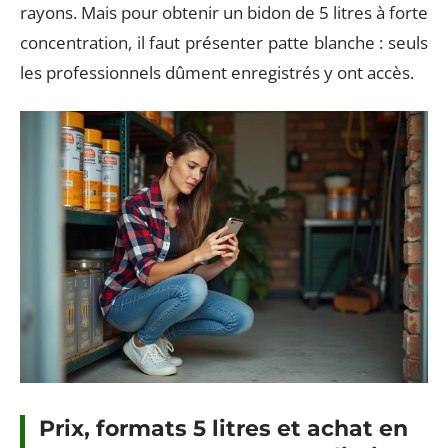
rayons. Mais pour obtenir un bidon de 5 litres à forte
concentration, il faut présenter patte blanche : seuls
les professionnels dûment enregistrés y ont accès.
Prix, formats 5 litres et achat en