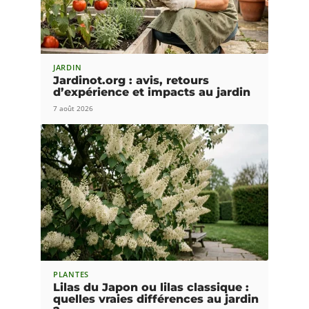
JARDIN
Jardinot.org : avis, retours
d’expérience et impacts au jardin
7 août 2026
PLANTES
Lilas du Japon ou lilas classique :
quelles vraies différences au jardin