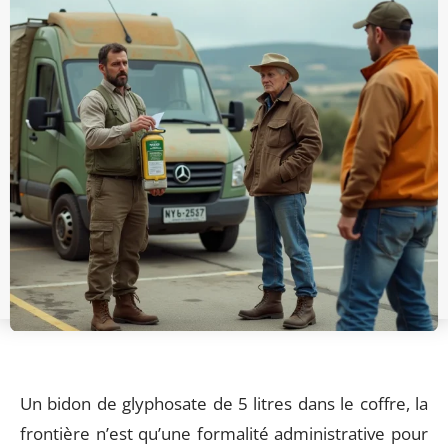
Un bidon de glyphosate de 5 litres dans le coffre, la
frontière n’est qu’une formalité administrative pour