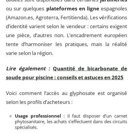
ou sur quelques
plateformes en ligne
espagnoles
(Amazon.es, Agroterra, Fertitienda). Les vérifications
d’identité varient selon le vendeur : certains exigent
une pièce, d’autres non. L’encadrement européen
tente d’harmoniser les pratiques, mais la réalité
varie selon la région.
Lire également :
Quantité de bicarbonate de
soude pour piscine : conseils et astuces en 2025
Voici comment l’accès au glyphosate est organisé
selon les profils d’acheteurs :
Usage professionnel
: il faut disposer d’un carnet
phytosanitaire, les achats s’effectuent dans des circuits
spécialisés.