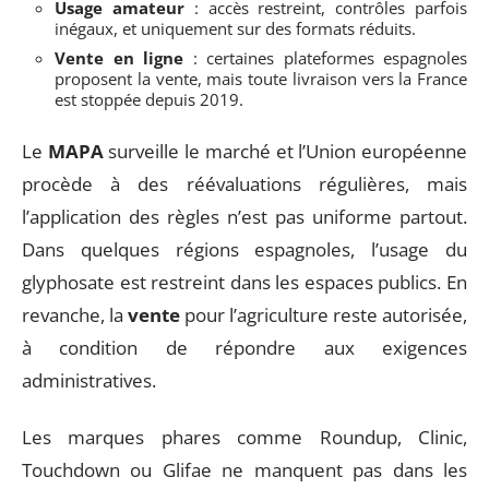
Usage amateur
: accès restreint, contrôles parfois
inégaux, et uniquement sur des formats réduits.
Vente en ligne
: certaines plateformes espagnoles
proposent la vente, mais toute livraison vers la France
est stoppée depuis 2019.
Le
MAPA
surveille le marché et l’Union européenne
procède à des réévaluations régulières, mais
l’application des règles n’est pas uniforme partout.
Dans quelques régions espagnoles, l’usage du
glyphosate est restreint dans les espaces publics. En
revanche, la
vente
pour l’agriculture reste autorisée,
à condition de répondre aux exigences
administratives.
Les marques phares comme Roundup, Clinic,
Touchdown ou Glifae ne manquent pas dans les