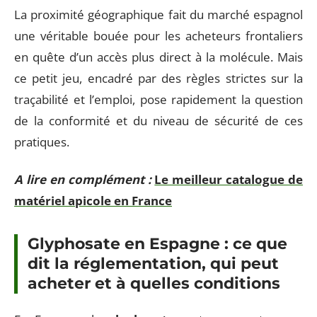
La proximité géographique fait du marché espagnol
une véritable bouée pour les acheteurs frontaliers
en quête d’un accès plus direct à la molécule. Mais
ce petit jeu, encadré par des règles strictes sur la
traçabilité et l’emploi, pose rapidement la question
de la conformité et du niveau de sécurité de ces
pratiques.
A lire en complément :
Le meilleur catalogue de
matériel apicole en France
Glyphosate en Espagne : ce que
dit la réglementation, qui peut
acheter et à quelles conditions