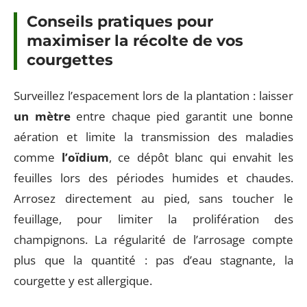
Conseils pratiques pour
maximiser la récolte de vos
courgettes
Surveillez l’espacement lors de la plantation : laisser
un mètre
entre chaque pied garantit une bonne
aération et limite la transmission des maladies
comme
l’oïdium
, ce dépôt blanc qui envahit les
feuilles lors des périodes humides et chaudes.
Arrosez directement au pied, sans toucher le
feuillage, pour limiter la prolifération des
champignons. La régularité de l’arrosage compte
plus que la quantité : pas d’eau stagnante, la
courgette y est allergique.