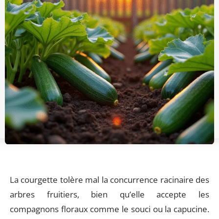
La courgette tolère mal la concurrence racinaire des
arbres fruitiers, bien qu’elle accepte les
compagnons floraux comme le souci ou la capucine.