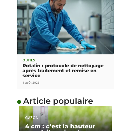
OUTILS
Rotalin : protocole de nettoyage
après traitement et remise en
service
1 août 2026
Article populaire
GAZON
4 cm : c’est la hauteur