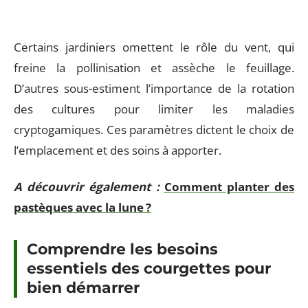
Certains jardiniers omettent le rôle du vent, qui
freine la pollinisation et assèche le feuillage.
D’autres sous-estiment l’importance de la rotation
des cultures pour limiter les maladies
cryptogamiques. Ces paramètres dictent le choix de
l’emplacement et des soins à apporter.
A découvrir également :
Comment planter des
pastèques avec la lune ?
Comprendre les besoins
essentiels des courgettes pour
bien démarrer