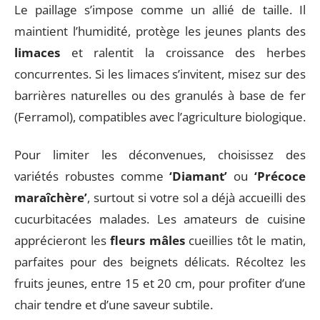
Le paillage s’impose comme un allié de taille. Il
maintient l’humidité, protège les jeunes plants des
limaces
et ralentit la croissance des herbes
concurrentes. Si les limaces s’invitent, misez sur des
barrières naturelles ou des granulés à base de fer
(Ferramol), compatibles avec l’agriculture biologique.
Pour limiter les déconvenues, choisissez des
variétés robustes comme
‘Diamant’
ou
‘Précoce
maraîchère’
, surtout si votre sol a déjà accueilli des
cucurbitacées malades. Les amateurs de cuisine
apprécieront les
fleurs mâles
cueillies tôt le matin,
parfaites pour des beignets délicats. Récoltez les
fruits jeunes, entre 15 et 20 cm, pour profiter d’une
chair tendre et d’une saveur subtile.