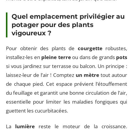
Quel emplacement privilégier au
potager pour des plants
vigoureux ?
Pour obtenir des plants de
courgette
robustes,
installez-les en
pleine terre
ou dans de grands
pots
si vous jardinez sur terrasse ou balcon. Un principe :
laissez-leur de l’air ! Comptez
un mètre
tout autour
de chaque pied. Cet espace prévient l’étouffement
du feuillage et garantit une bonne circulation de l’air,
essentielle pour limiter les maladies fongiques qui
guettent les cucurbitacées.
La
lumière
reste le moteur de la croissance.