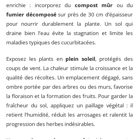
enrichie : incorporez du
compost mûr
ou du
fumier décomposé
sur près de 30 cm d’épaisseur
pour nourrir durablement la plante. Un sol qui
draine bien l’eau évite la stagnation et limite les
maladies typiques des cucurbitacées.
Exposez les plants en
plein soleil
, protégés des
coups de vent. La chaleur stimule la croissance et la
qualité des récoltes. Un emplacement dégagé, sans
ombre portée par des arbres ou des murs, favorise
la floraison et la formation des fruits. Pour garder la
fraîcheur du sol, appliquez un paillage végétal : il
retient l’humidité, réduit les arrosages et ralentit la
progression des herbes indésirables.