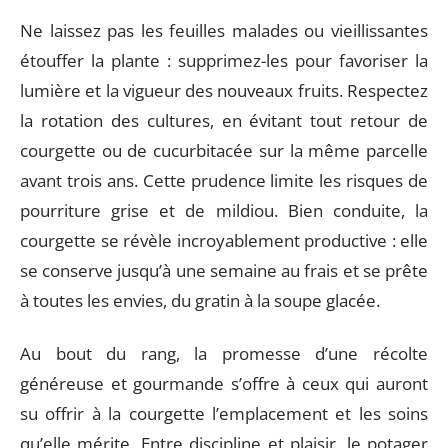
Ne laissez pas les feuilles malades ou vieillissantes
étouffer la plante : supprimez-les pour favoriser la
lumière et la vigueur des nouveaux fruits. Respectez
la rotation des cultures, en évitant tout retour de
courgette ou de cucurbitacée sur la même parcelle
avant trois ans. Cette prudence limite les risques de
pourriture grise et de mildiou. Bien conduite, la
courgette se révèle incroyablement productive : elle
se conserve jusqu’à une semaine au frais et se prête
à toutes les envies, du gratin à la soupe glacée.
Au bout du rang, la promesse d’une récolte
généreuse et gourmande s’offre à ceux qui auront
su offrir à la courgette l’emplacement et les soins
qu’elle mérite. Entre discipline et plaisir, le potager