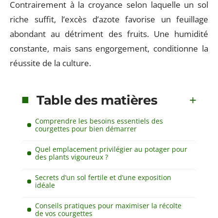
Contrairement à la croyance selon laquelle un sol
riche suffit, l’excès d’azote favorise un feuillage
abondant au détriment des fruits. Une humidité
constante, mais sans engorgement, conditionne la
réussite de la culture.
Table des matières
Comprendre les besoins essentiels des
courgettes pour bien démarrer
Quel emplacement privilégier au potager pour
des plants vigoureux ?
Secrets d’un sol fertile et d’une exposition
idéale
Conseils pratiques pour maximiser la récolte
de vos courgettes