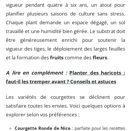
vigueur pendant quatre à six ans, un atout pour
planifier plusieurs saisons de culture sans stress.
Chaque plant demande un espace dégagé, un sol
travaillé et une humidité bien gérée. Le substrat doit
être généreusement enrichi pour soutenir la
vigueur des tiges, le déploiement des larges feuilles
et la formation des
fruits
comme des
fleurs
.
A lire en complément :
Planter des haricots :
faut-il les tremper avant ? Conseils et astuces
Les variétés de courgettes se déclinent pour
satisfaire toutes les envies. Voici quelques options à
explorer selon vos préférences :
Courgette Ronde de Nice
: parfaite pour les recettes