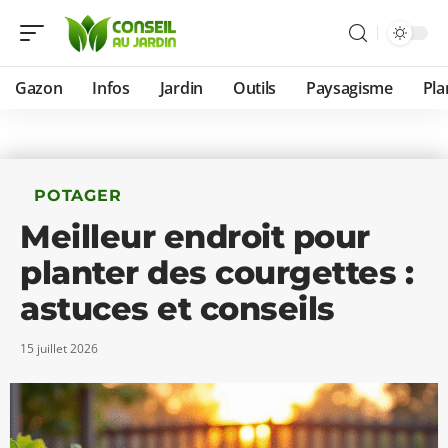
Gazon
Infos
Jardin
Outils
Paysagisme
Pla
POTAGER
Meilleur endroit pour
planter des courgettes :
astuces et conseils
15 juillet 2026