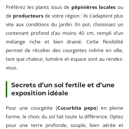
Préférez les plants issus de
pépinières locales
ou
de
producteurs
de votre région : ils s’adaptent plus
vite aux conditions du jardin. En pot, choisissez un
contenant profond d’au moins 40 cm, rempli d’un
mélange riche et bien drainé. Cette flexibilité
permet de récolter des courgettes même en ville,
tant que chaleur, lumière et espace sont au rendez-
vous.
Secrets d’un sol fertile et d’une
exposition idéale
Pour une courgette (
Cucurbita pepo
) en pleine
forme, le choix du sol fait toute la différence. Optez
pour une terre profonde, souple, bien aérée et