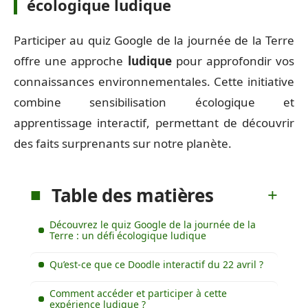
écologique ludique
Participer au quiz Google de la journée de la Terre
offre une approche
ludique
pour approfondir vos
connaissances environnementales. Cette initiative
combine sensibilisation écologique et
apprentissage interactif, permettant de découvrir
des faits surprenants sur notre planète.
Table des matières
Découvrez le quiz Google de la journée de la
Terre : un défi écologique ludique
Qu’est-ce que ce Doodle interactif du 22 avril ?
Comment accéder et participer à cette
expérience ludique ?