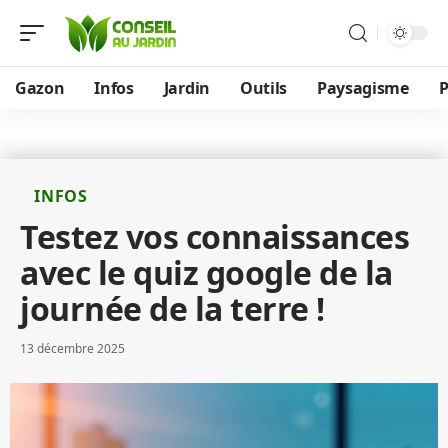
Gazon
Infos
Jardin
Outils
Paysagisme
P
INFOS
Testez vos connaissances
avec le quiz google de la
journée de la terre !
13 décembre 2025