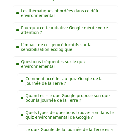
Les thématiques abordées dans ce défi
environnemental
Pourquoi cette initiative Google mérite votre
attention ?
L’impact de ces jeux éducatifs sur la
sensibilisation écologique
Questions fréquentes sur le quiz
environnemental
Comment accéder au quiz Google de la
journée de la Terre ?
Quand est-ce que Google propose son quiz
pour la journée de la Terre ?
Quels types de questions trouve-t-on dans le
quiz environnemental de Google ?
Le quiz Google de la journée de la Terre est-il