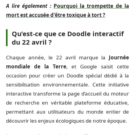
A lire également :
Pourquoi la trompette de la
mort est accusée d'être toxique à tort ?
Qu’est-ce que ce Doodle interactif
du 22 avril ?
Chaque année, le 22 avril marque la
Journée
mondiale de la Terre
, et Google saisit cette
occasion pour créer un Doodle spécial dédié à la
sensibilisation environnementale. Cette initiative
interactive transforme la page d’accueil du moteur
de recherche en véritable plateforme éducative,
permettant aux utilisateurs du monde entier de
découvrir les enjeux écologiques de notre époque.