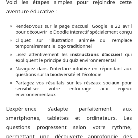
Voici les étapes simples pour rejoindre cette
aventure éducative :
Rendez-vous sur la page d’accueil Google le 22 avril
pour découvrir le Doodle interactif spécialement conçu
Cliquez sur l’illustration animée qui remplace
temporairement le logo traditionnel
Lisez attentivement les
instructions d’accueil
qui
expliquent le principe du quiz environnemental
Naviguez dans l’interface intuitive en répondant aux
questions sur la biodiversité et l’écologie
Partagez vos résultats sur les réseaux sociaux pour
sensibiliser votre entourage aux enjeux
environnementaux
L’expérience s’adapte parfaitement aux
smartphones, tablettes et ordinateurs. Les
questions progressent selon votre rythme,
permettant une découverte approfondie des