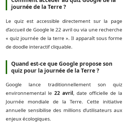
Comment accéder au quiz Google de la
journée de la Terre ?
Le quiz est accessible directement sur la page
d’accueil de Google le 22 avril ou via une recherche
« quiz journée de la terre ». Il apparaît sous forme
de doodle interactif cliquable.
Quand est-ce que Google propose son
quiz pour la journée de la Terre ?
Google lance traditionnellement son quiz
environnemental le
22 avril
, date officielle de la
Journée mondiale de la Terre. Cette initiative
annuelle sensibilise des millions d’utilisateurs aux
enjeux écologiques.