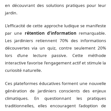
en découvrant des solutions pratiques pour leur
jardin.
L’efficacité de cette approche ludique se manifeste
par une
rétention d’information
remarquable.
Les jardiniers retiennent 70% des informations
découvertes via un quiz, contre seulement 20%
lors d’une lecture passive. Cette méthode
interactive favorise l’engagement actif et stimule la
curiosité naturelle.
Ces plateformes éducatives forment une nouvelle
génération de jardiniers conscients des enjeux
climatiques. En questionnant les pratiques
traditionnelles, elles encouragent l’adoption de