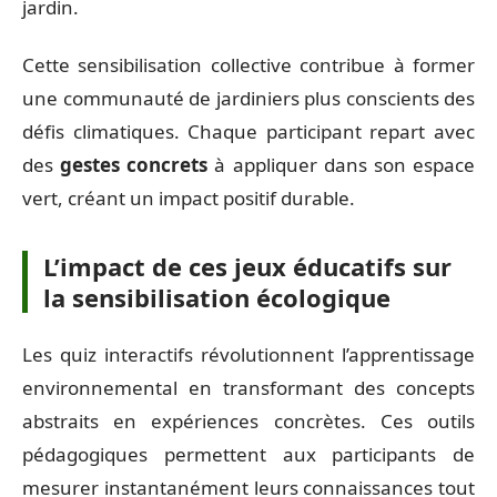
jardin.
Cette sensibilisation collective contribue à former
une communauté de jardiniers plus conscients des
défis climatiques. Chaque participant repart avec
des
gestes concrets
à appliquer dans son espace
vert, créant un impact positif durable.
L’impact de ces jeux éducatifs sur
la sensibilisation écologique
Les quiz interactifs révolutionnent l’apprentissage
environnemental en transformant des concepts
abstraits en expériences concrètes. Ces outils
pédagogiques permettent aux participants de
mesurer instantanément leurs connaissances tout