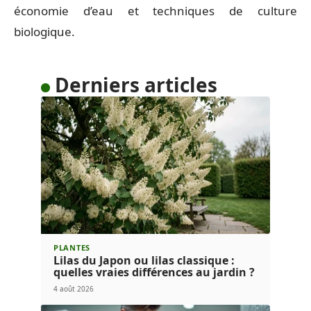
économie d’eau et techniques de culture
biologique.
Derniers articles
PLANTES
Lilas du Japon ou lilas classique :
quelles vraies différences au jardin ?
4 août 2026