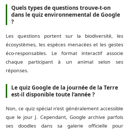
Quels types de questions trouve-t-on
dans le quiz environnemental de Google
?
Les questions portent sur la biodiversité, les
écosystèmes, les espèces menacées et les gestes
éco-responsables. Le format interactif associe
chaque participant à un animal selon ses
réponses.
Le quiz Google de la journée de la Terre
est-il disponible toute l’année ?
Non, ce quiz spécial n’est généralement accessible
que le jour J. Cependant, Google archive parfois
ses doodles dans sa galerie officielle pour