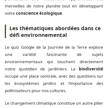
merveilles de notre planète tout en développant
votre
conscience écologique
.
Les thématiques abordées dans ce
défi environnemental
Le quiz Google de la Journée de la Terre explore
une variété fascinante de sujets
environnementaux qui touchent directement
notre quotidien de jardiniers. La
biodiversité
occupe une place centrale, avec des questions sur
les écosystèmes jardins et l’importance des
pollinisateurs pour nos cultures.
Le changement climatique constitue un autre pilier