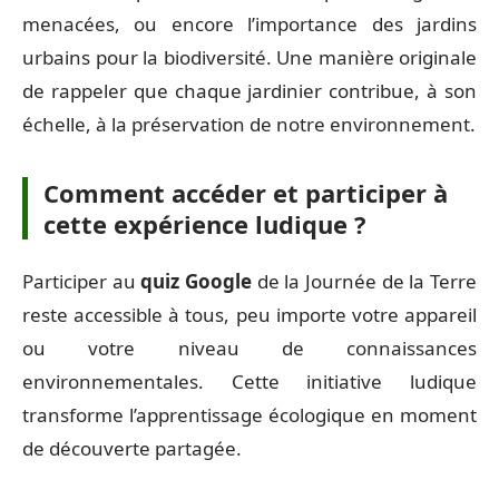
menacées, ou encore l’importance des jardins
urbains pour la biodiversité. Une manière originale
de rappeler que chaque jardinier contribue, à son
échelle, à la préservation de notre environnement.
Comment accéder et participer à
cette expérience ludique ?
Participer au
quiz Google
de la Journée de la Terre
reste accessible à tous, peu importe votre appareil
ou votre niveau de connaissances
environnementales. Cette initiative ludique
transforme l’apprentissage écologique en moment
de découverte partagée.