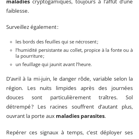
maladies
cryptogamiques, toujours à l’affût d’une
faiblesse.
Surveillez également :
les bords des feuilles qui se nécrosent ;
l’humidité persistante au collet, propice à la fonte ou à
la pourriture ;
un feuillage qui jaunit avant l’heure.
D’avril à la mi-juin, le danger rôde, variable selon la
région. Les nuits limpides après des journées
douces sont particulièrement traîtres. Sol
détrempé ? Les racines souffrent d’autant plus,
ouvrant la porte aux
maladies parasites
.
Repérer ces signaux à temps, c’est déployer ses