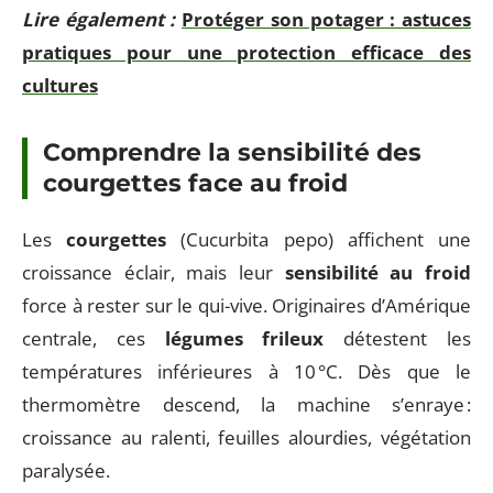
Lire également :
Protéger son potager : astuces
pratiques pour une protection efficace des
cultures
Comprendre la sensibilité des
courgettes face au froid
Les
courgettes
(Cucurbita pepo) affichent une
croissance éclair, mais leur
sensibilité au froid
force à rester sur le qui-vive. Originaires d’Amérique
centrale, ces
légumes frileux
détestent les
températures inférieures à 10 °C. Dès que le
thermomètre descend, la machine s’enraye :
croissance au ralenti, feuilles alourdies, végétation
paralysée.