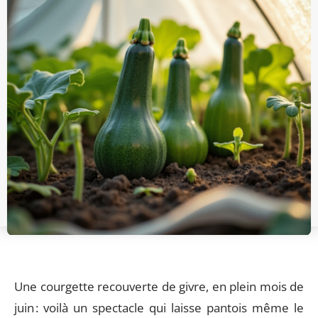
Une courgette recouverte de givre, en plein mois de
juin : voilà un spectacle qui laisse pantois même le