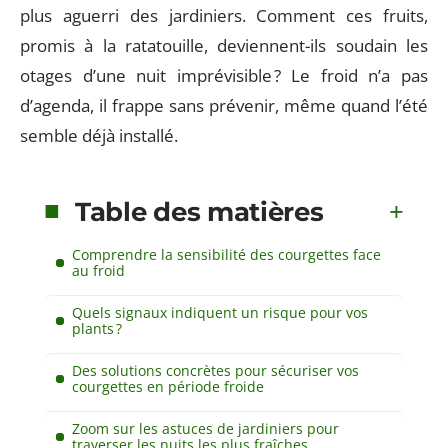
plus aguerri des jardiniers. Comment ces fruits,
promis à la ratatouille, deviennent-ils soudain les
otages d’une nuit imprévisible ? Le froid n’a pas
d’agenda, il frappe sans prévenir, même quand l’été
semble déjà installé.
Table des matières
Comprendre la sensibilité des courgettes face
au froid
Quels signaux indiquent un risque pour vos
plants ?
Des solutions concrètes pour sécuriser vos
courgettes en période froide
Zoom sur les astuces de jardiniers pour
traverser les nuits les plus fraîches