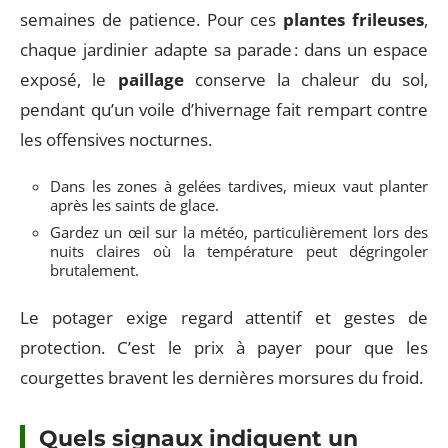
semaines de patience. Pour ces
plantes frileuses
,
chaque jardinier adapte sa parade : dans un espace
exposé, le
paillage
conserve la chaleur du sol,
pendant qu’un voile d’hivernage fait rempart contre
les offensives nocturnes.
Dans les zones à gelées tardives, mieux vaut planter
après les saints de glace.
Gardez un œil sur la météo, particulièrement lors des
nuits claires où la température peut dégringoler
brutalement.
Le potager exige regard attentif et gestes de
protection. C’est le prix à payer pour que les
courgettes bravent les dernières morsures du froid.
Quels signaux indiquent un