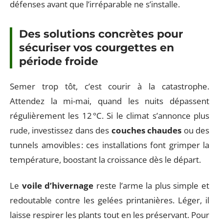
défenses avant que l’irréparable ne s’installe.
Des solutions concrètes pour
sécuriser vos courgettes en
période froide
Semer trop tôt, c’est courir à la catastrophe.
Attendez la mi-mai, quand les nuits dépassent
régulièrement les 12 °C. Si le climat s’annonce plus
rude, investissez dans des
couches chaudes
ou des
tunnels amovibles : ces installations font grimper la
température, boostant la croissance dès le départ.
Le
voile d’hivernage
reste l’arme la plus simple et
redoutable contre les gelées printanières. Léger, il
laisse respirer les plants tout en les préservant. Pour