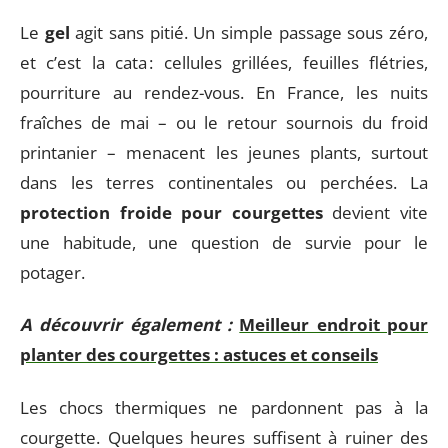
Le
gel
agit sans pitié. Un simple passage sous zéro,
et c’est la cata : cellules grillées, feuilles flétries,
pourriture au rendez-vous. En France, les nuits
fraîches de mai – ou le retour sournois du froid
printanier – menacent les jeunes plants, surtout
dans les terres continentales ou perchées. La
protection froide pour courgettes
devient vite
une habitude, une question de survie pour le
potager.
A découvrir également :
Meilleur endroit pour
planter des courgettes : astuces et conseils
Les chocs thermiques ne pardonnent pas à la
courgette. Quelques heures suffisent à ruiner des