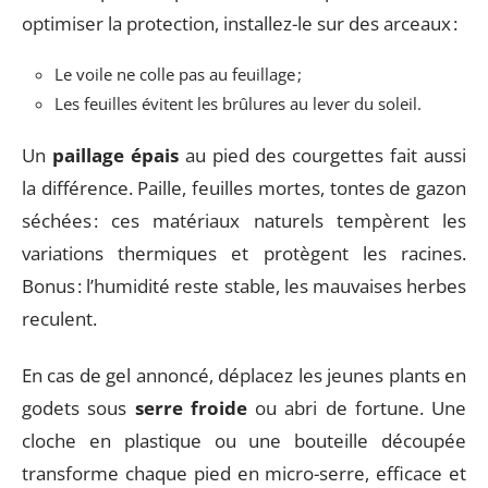
optimiser la protection, installez-le sur des arceaux :
Le voile ne colle pas au feuillage ;
Les feuilles évitent les brûlures au lever du soleil.
Un
paillage épais
au pied des courgettes fait aussi
la différence. Paille, feuilles mortes, tontes de gazon
séchées : ces matériaux naturels tempèrent les
variations thermiques et protègent les racines.
Bonus : l’humidité reste stable, les mauvaises herbes
reculent.
En cas de gel annoncé, déplacez les jeunes plants en
godets sous
serre froide
ou abri de fortune. Une
cloche en plastique ou une bouteille découpée
transforme chaque pied en micro-serre, efficace et