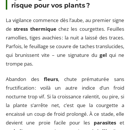
risque pour vos plants ?
La vigilance commence dès l’aube, au premier signe
de
stress thermique
chez les courgettes. Feuilles
ramollies, tiges avachies : la nuit a laissé des traces.
Parfois, le feuillage se couvre de taches translucides,
qui brunissent vite – une signature du
gel
qui ne
trompe pas.
Abandon des
fleurs
, chute prématurée sans
fructification : voilà un autre indice d’un froid
nocturne trop vif. Si la croissance ralentit, ou pire, si
la plante s’arrête net, c’est que la courgette a
encaissé un coup de froid prolongé. À ce stade, elle
devient une proie facile pour les
parasites
et