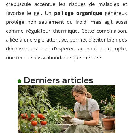
crépuscule accentue les risques de maladies et
favorise le gel. Un
paillage organique
généreux
protège non seulement du froid, mais agit aussi
comme régulateur thermique. Cette combinaison,
alliée à une vigie attentive, permet d’éviter bien des
déconvenues – et d’espérer, au bout du compte,
une récolte aussi abondante que méritée.
Derniers articles