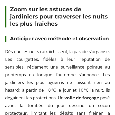
Zoom sur les astuces de
jardiniers pour traverser les nuits
les plus fraîches
Anticiper avec méthode et observation
Dès que les nuits rafraîchissent, la parade s’organise.
Les courgettes, fidèles à leur réputation de
sensibles, réclament une surveillance pointue au
printemps ou lorsque l’automne s’annonce. Les
jardiniers les plus aguerris ne laissent rien au
hasard : à partir de 18 °C le jour et 10 °C la nuit, ils
dégainent les protections. Un
voile de forçage
posé
avant la tombée du jour dessine un cocon
protecteur, limitant les dégâts sans freiner la