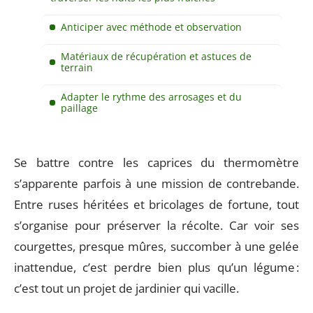
Anticiper avec méthode et observation
Matériaux de récupération et astuces de
terrain
Adapter le rythme des arrosages et du
paillage
Se battre contre les caprices du thermomètre
s’apparente parfois à une mission de contrebande.
Entre ruses héritées et bricolages de fortune, tout
s’organise pour préserver la récolte. Car voir ses
courgettes, presque mûres, succomber à une gelée
inattendue, c’est perdre bien plus qu’un légume :
c’est tout un projet de jardinier qui vacille.