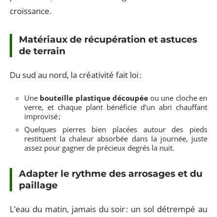
croissance.
Matériaux de récupération et astuces
de terrain
Du sud au nord, la créativité fait loi :
Une
bouteille plastique découpée
ou une cloche en
verre, et chaque plant bénéficie d’un abri chauffant
improvisé ;
Quelques pierres bien placées autour des pieds
restituent la chaleur absorbée dans la journée, juste
assez pour gagner de précieux degrés la nuit.
Adapter le rythme des arrosages et du
paillage
L’eau du matin, jamais du soir : un sol détrempé au