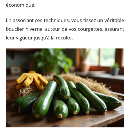
économique.
En associant ces techniques, vous tissez un véritable
bouclier hivernal autour de vos courgettes, assurant
leur vigueur jusqu’à la récolte.