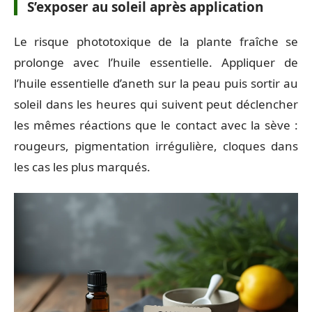
S’exposer au soleil après application
Le risque phototoxique de la plante fraîche se
prolonge avec l’huile essentielle. Appliquer de
l’huile essentielle d’aneth sur la peau puis sortir au
soleil dans les heures qui suivent peut déclencher
les mêmes réactions que le contact avec la sève :
rougeurs, pigmentation irrégulière, cloques dans
les cas les plus marqués.