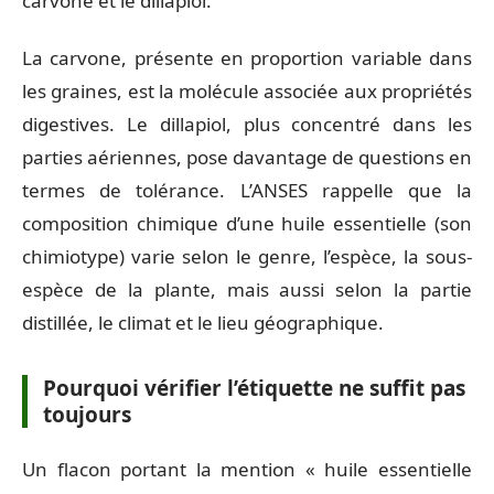
carvone et le dillapiol.
La carvone, présente en proportion variable dans
les graines, est la molécule associée aux propriétés
digestives. Le dillapiol, plus concentré dans les
parties aériennes, pose davantage de questions en
termes de tolérance. L’ANSES rappelle que la
composition chimique d’une huile essentielle (son
chimiotype) varie selon le genre, l’espèce, la sous-
espèce de la plante, mais aussi selon la partie
distillée, le climat et le lieu géographique.
Pourquoi vérifier l’étiquette ne suffit pas
toujours
Un flacon portant la mention « huile essentielle