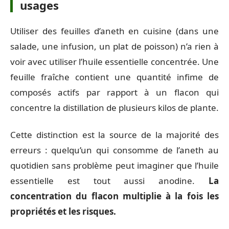
usages
Utiliser des feuilles d’aneth en cuisine (dans une
salade, une infusion, un plat de poisson) n’a rien à
voir avec utiliser l’huile essentielle concentrée. Une
feuille fraîche contient une quantité infime de
composés actifs par rapport à un flacon qui
concentre la distillation de plusieurs kilos de plante.
Cette distinction est la source de la majorité des
erreurs : quelqu’un qui consomme de l’aneth au
quotidien sans problème peut imaginer que l’huile
essentielle est tout aussi anodine.
La
concentration du flacon multiplie à la fois les
propriétés et les risques.