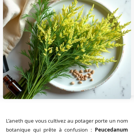
L’aneth que vous cultivez au potager porte un nom
botanique qui prête à confusion :
Peucedanum