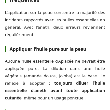
L’application sur la peau concentre la majorité des
incidents rapportés avec les huiles essentielles en
général. Avec l’aneth, deux erreurs reviennent
régulièrement.
Appliquer l’huile pure sur la peau
Aucune huile essentielle d’Apiacée ne devrait être
appliquée pure. La dilution dans une huile
végétale (amande douce, jojoba) est la base. Le
réflexe à adopter :
toujours diluer l’huile
essentielle d’aneth avant toute application
cutanée
, même pour un usage ponctuel.