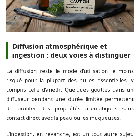
Diffusion atmosphérique et
ingestion : deux voies à distinguer
La diffusion reste le mode d’utilisation le moins
risqué pour la plupart des huiles essentielles, y
compris celle d’aneth. Quelques gouttes dans un
diffuseur pendant une durée limitée permettent
de profiter des propriétés aromatiques sans
contact direct avec la peau ou les muqueuses.
L’ingestion, en revanche, est un tout autre sujet.