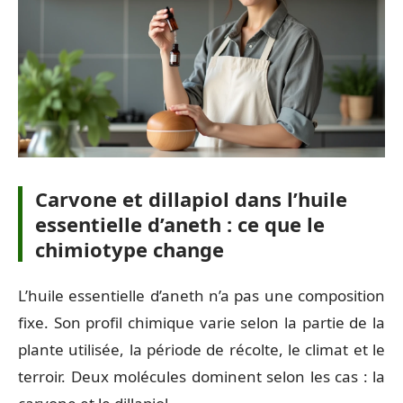
Carvone et dillapiol dans l’huile
essentielle d’aneth : ce que le
chimiotype change
L’huile essentielle d’aneth n’a pas une composition
fixe. Son profil chimique varie selon la partie de la
plante utilisée, la période de récolte, le climat et le
terroir. Deux molécules dominent selon les cas : la