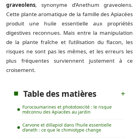
graveolens
, synonyme d’Anethum graveolens.
Cette plante aromatique de la famille des Apiacées
produit une huile essentielle aux propriétés
digestives reconnues. Mais entre la manipulation
de la plante fraîche et l’utilisation du flacon, les
risques ne sont pas les mêmes, et les erreurs les
plus fréquentes surviennent justement à ce
croisement.
Table des matières
Furocoumarines et phototoxicité : le risque
méconnu des Apiacées au jardin
Carvone et dillapiol dans l’huile essentielle
d’aneth : ce que le chimiotype change