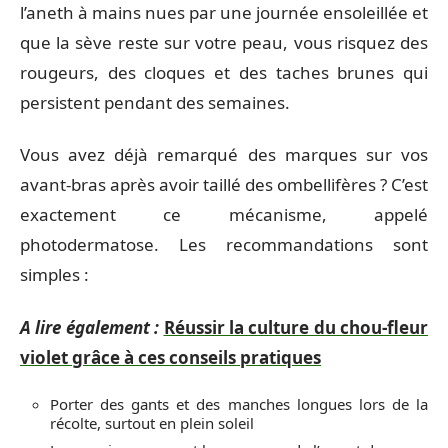
l’aneth à mains nues par une journée ensoleillée et
que la sève reste sur votre peau, vous risquez des
rougeurs, des cloques et des taches brunes qui
persistent pendant des semaines.
Vous avez déjà remarqué des marques sur vos
avant-bras après avoir taillé des ombellifères ? C’est
exactement ce mécanisme, appelé
photodermatose. Les recommandations sont
simples :
A lire également :
Réussir la culture du chou-fleur
violet grâce à ces conseils pratiques
Porter des gants et des manches longues lors de la
récolte, surtout en plein soleil