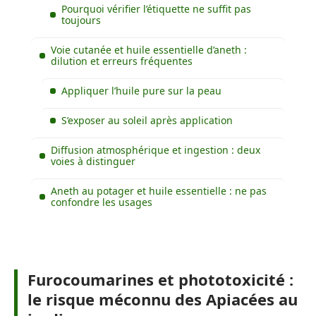
Pourquoi vérifier l’étiquette ne suffit pas
toujours
Voie cutanée et huile essentielle d’aneth :
dilution et erreurs fréquentes
Appliquer l’huile pure sur la peau
S’exposer au soleil après application
Diffusion atmosphérique et ingestion : deux
voies à distinguer
Aneth au potager et huile essentielle : ne pas
confondre les usages
Furocoumarines et phototoxicité :
le risque méconnu des Apiacées au