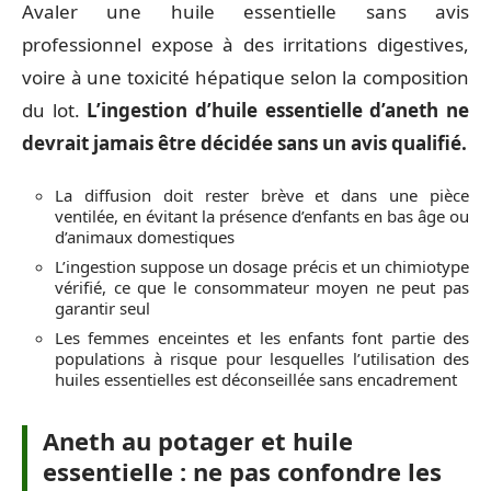
Avaler une huile essentielle sans avis
professionnel expose à des irritations digestives,
voire à une toxicité hépatique selon la composition
du lot.
L’ingestion d’huile essentielle d’aneth ne
devrait jamais être décidée sans un avis qualifié.
La diffusion doit rester brève et dans une pièce
ventilée, en évitant la présence d’enfants en bas âge ou
d’animaux domestiques
L’ingestion suppose un dosage précis et un chimiotype
vérifié, ce que le consommateur moyen ne peut pas
garantir seul
Les femmes enceintes et les enfants font partie des
populations à risque pour lesquelles l’utilisation des
huiles essentielles est déconseillée sans encadrement
Aneth au potager et huile
essentielle : ne pas confondre les