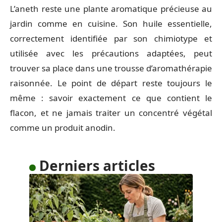
L’aneth reste une plante aromatique précieuse au
jardin comme en cuisine. Son huile essentielle,
correctement identifiée par son chimiotype et
utilisée avec les précautions adaptées, peut
trouver sa place dans une trousse d’aromathérapie
raisonnée. Le point de départ reste toujours le
même : savoir exactement ce que contient le
flacon, et ne jamais traiter un concentré végétal
comme un produit anodin.
Derniers articles