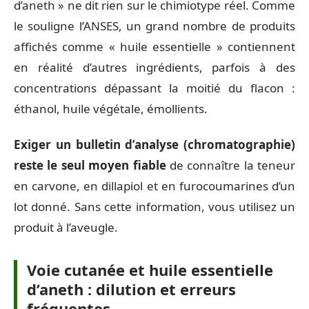
d’aneth » ne dit rien sur le chimiotype réel. Comme
le souligne l’ANSES, un grand nombre de produits
affichés comme « huile essentielle » contiennent
en réalité d’autres ingrédients, parfois à des
concentrations dépassant la moitié du flacon :
éthanol, huile végétale, émollients.
Exiger un bulletin d’analyse (chromatographie)
reste le seul moyen fiable
de connaître la teneur
en carvone, en dillapiol et en furocoumarines d’un
lot donné. Sans cette information, vous utilisez un
produit à l’aveugle.
Voie cutanée et huile essentielle
d’aneth : dilution et erreurs
fréquentes