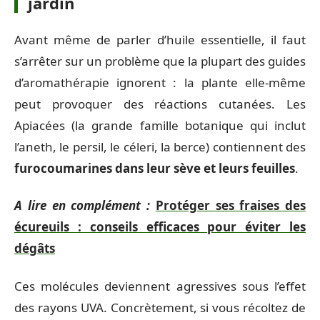
jardin
Avant même de parler d’huile essentielle, il faut
s’arrêter sur un problème que la plupart des guides
d’aromathérapie ignorent : la plante elle-même
peut provoquer des réactions cutanées. Les
Apiacées (la grande famille botanique qui inclut
l’aneth, le persil, le céleri, la berce) contiennent des
furocoumarines dans leur sève et leurs feuilles
.
A lire en complément :
Protéger ses fraises des
écureuils : conseils efficaces pour éviter les
dégâts
Ces molécules deviennent agressives sous l’effet
des rayons UVA. Concrètement, si vous récoltez de