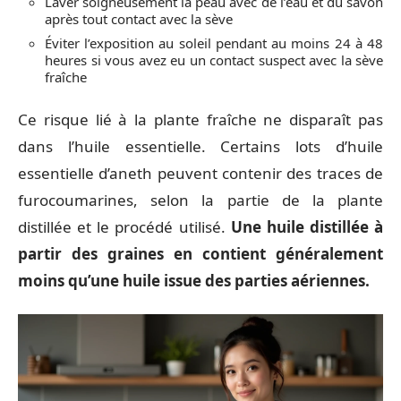
Laver soigneusement la peau avec de l’eau et du savon
après tout contact avec la sève
Éviter l’exposition au soleil pendant au moins 24 à 48
heures si vous avez eu un contact suspect avec la sève
fraîche
Ce risque lié à la plante fraîche ne disparaît pas
dans l’huile essentielle. Certains lots d’huile
essentielle d’aneth peuvent contenir des traces de
furocoumarines, selon la partie de la plante
distillée et le procédé utilisé.
Une huile distillée à
partir des graines en contient généralement
moins qu’une huile issue des parties aériennes.